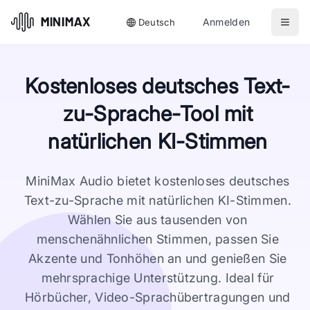
Anmelden
Deutsch
Kostenloses deutsches Text-
zu-Sprache-Tool mit
natürlichen KI-Stimmen
MiniMax Audio bietet kostenloses deutsches
Text-zu-Sprache mit natürlichen KI-Stimmen.
Wählen Sie aus tausenden von
menschenähnlichen Stimmen, passen Sie
Akzente und Tonhöhen an und genießen Sie
mehrsprachige Unterstützung. Ideal für
Hörbücher, Video-Sprachübertragungen und