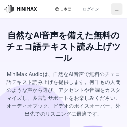
ログイン
日本語
自然なAI音声を備えた無料の
チェコ語テキスト読み上げツ
ール
MiniMax Audioは、自然なAI音声で無料のチェコ
語テキスト読み上げを提供します。何千もの人間
のような声から選び、アクセントや音調をカスタ
マイズし、多言語サポートをお楽しみください。
オーディオブック、ビデオのボイスオーバー、外
出先でのリスニングに最適です。