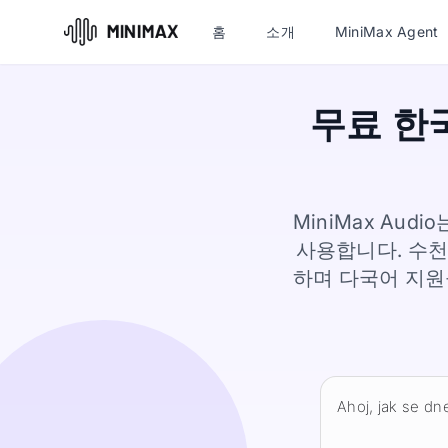
홈
소개
MiniMax Agent
무료 한국
MiniMax Au
사용합니다. 수천
하며 다국어 지원