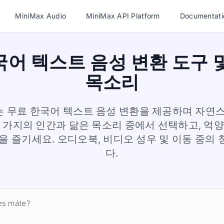
MiniMax Audio
MiniMax API Platform
Documentati
어 텍스트 음성 변환 도구 및
목소리
dio는 무료 한국어 텍스트 음성 변환을 제공하며 자연
 가지의 인간과 닮은 목소리 중에서 선택하고, 억
을 즐기세요. 오디오북, 비디오 성우 및 이동 중의
다.