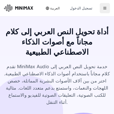
تسجيل الدخول
العربية
أداة تحويل النص العربي إلى كلام
مجاناً مع أصوات الذكاء
الاصطناعي الطبيعية
تقدم MiniMax Audio خدمة تحويل النص العربي إلى
كلام مجاناً باستخدام أصوات الذكاء الاصطناعي الطبيعية.
اختر من بين آلاف الأصوات البشرية المماثلة، خصص
اللهجات والنغمات، واستمتع بدعم متعدد اللغات. مثالية
للكتب الصوتية، التعليقات الصوتية للفيديو والاستماع
أثناء التنقل.