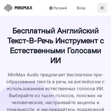
Вход
Русский
Бесплатный Английский
Текст-В-Речь Инструмент с
Естественными Голосами
ИИ
MiniMax Audio предлагает бесплатное пре-
образование текста в речь на английском с
использованием естественных голосов ИИ.
Выбирайте из тысяч голосов, похожих на
человеческие, настраивайте акценты и
тональности, и наслаждайтесь поддержкой