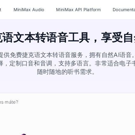
t
MiniMax Audio
MiniMax API Platform
Documenta
克语文本转语音工具，享受自然
Audio提供免费捷克语文本转语音服务，拥有自然AI语
择，定制口音和音调，支持多语言。非常适合电子
随时随地的听书需求。