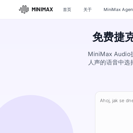
首页
关于
MiniMax Agen
免费捷
MiniMax 
人声的语音中选