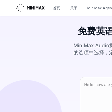
首页
关于
MiniMax Agen
免费英
MiniMax A
的选项中选择，