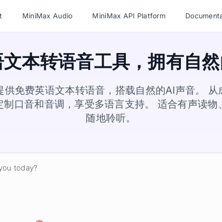
t
MiniMax Audio
MiniMax API Platform
Documenta
语文本转语音工具，拥有自然的
udio提供免费英语文本转语音，搭载自然的AI声音。
定制口音和音调，享受多语言支持。 适合有声读物
随地聆听。