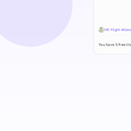
You have 5 free tr