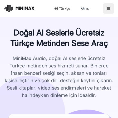
Giriş
Türkçe
Doğal AI Seslerle Ücretsiz
Türkçe Metinden Sese Araç
MiniMax Audio, doğal AI seslerle ücretsiz
Türkçe metinden ses hizmeti sunar. Binlerce
insan benzeri sesiği seçin, aksan ve tonları
kişiselleştirin ve çok dilli desteğin keyfini çıkarın.
Sesli kitaplar, video seslendirmeleri ve hareket
halindeyken dinleme için idealdir.