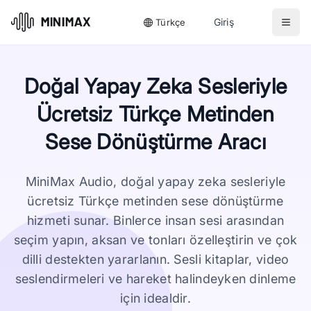
Giriş
Türkçe
Doğal Yapay Zeka Sesleriyle
Ücretsiz Türkçe Metinden
Sese Dönüştürme Aracı
MiniMax Audio, doğal yapay zeka sesleriyle
ücretsiz Türkçe metinden sese dönüştürme
hizmeti sunar. Binlerce insan sesi arasından
seçim yapın, aksan ve tonları özelleştirin ve çok
dilli destekten yararlanın. Sesli kitaplar, video
seslendirmeleri ve hareket halindeyken dinleme
için idealdir.