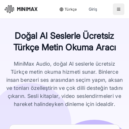
Giriş
Türkçe
Doğal AI Seslerle Ücretsiz
Türkçe Metin Okuma Aracı
MiniMax Audio, doğal AI seslerle ücretsiz
Türkçe metin okuma hizmeti sunar. Binlerce
insan benzeri ses arasından seçim yapın, aksan
ve tonları özelleştirin ve çok dilli desteğin tadını
çıkarın. Sesli kitaplar, video seslendirmeleri ve
hareket halindeyken dinleme için idealdir.