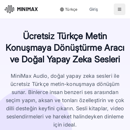
Giriş
Türkçe
Ücretsiz Türkçe Metin
Konuşmaya Dönüştürme Aracı
ve Doğal Yapay Zeka Sesleri
MiniMax Audio, doğal yapay zeka sesleri ile
ücretsiz Türkçe metin-konuşmaya dönüşüm
sunar. Binlerce insan benzeri ses arasından
seçim yapın, aksan ve tonları özelleştirin ve çok
dilli desteğin keyfini çıkarın. Sesli kitaplar, video
seslendirmeleri ve hareket halindeyken dinleme
için ideal.