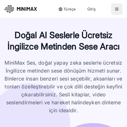
Giriş
Türkçe
Doğal AI Seslerle Ücretsiz
İngilizce Metinden Sese Aracı
MiniMax Ses, doğal yapay zeka seslerle ücretsiz
İngilizce metinden sese dönüşüm hizmeti sunar.
Binlerce insan benzeri sesi seçebilir, aksanları ve
tonları özelleştirebilir ve çok dilli desteğin keyfini
çıkarabilirsiniz. Sesli kitaplar, video
seslendirmeleri ve hareket halindeyken dinleme
için idealdir.